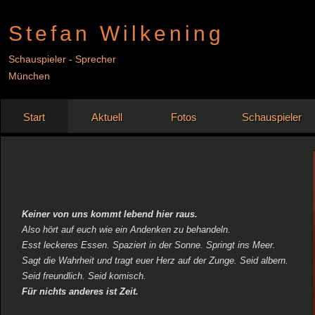
Stefan Wilkening
Schauspieler - Sprecher
München
Start
Aktuell
Fotos
Schauspieler
Keiner von uns kommt lebend hier raus.
Also hört auf euch wie ein Andenken zu behandeln.
Esst leckeres Essen. Spaziert in der Sonne. Springt ins Meer.
Sagt die Wahrheit und tragt euer Herz auf der Zunge. Seid albern.
Seid freundlich. Seid komisch.
Für nichts anderes ist Zeit.