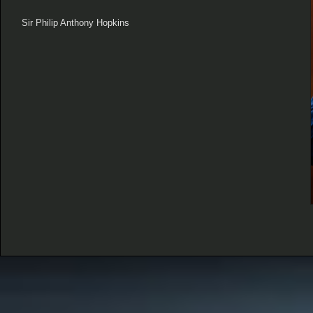
Sir Philip Anthony Hopkins